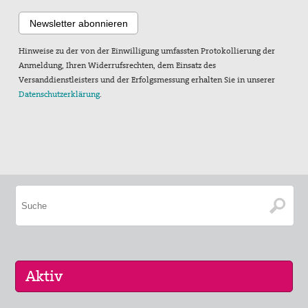
Hinweise zu der von der Einwilligung umfassten Protokollierung der
Anmeldung, Ihren Widerrufsrechten, dem Einsatz des
Versanddienstleisters und der Erfolgsmessung erhalten Sie in unserer
Datenschutzerklärung
.