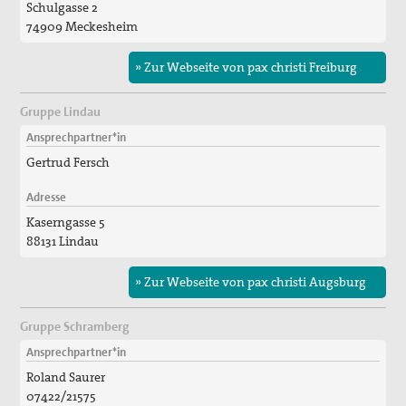
Schulgasse 2
74909 Meckesheim
» Zur Webseite von pax christi Freiburg
Gruppe Lindau
Ansprechpartner*in
Gertrud Fersch
Adresse
Kaserngasse 5
88131 Lindau
» Zur Webseite von pax christi Augsburg
Gruppe Schramberg
Ansprechpartner*in
Roland Saurer
07422/21575